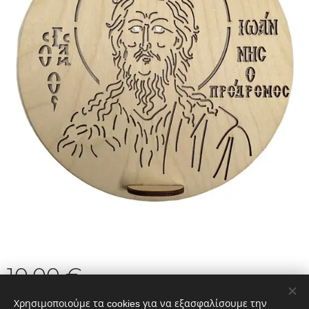
10,00
€
Χρησιμοποιούμε τα cookies για να εξασφαλίσουμε την