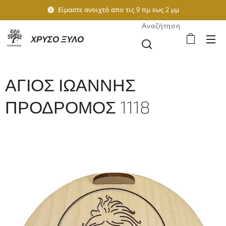
Είμαστε ανοιχτά απο τις 9 πμ εως 2 μμ
Αναζήτηση
ΧΡΥΣΟ ΞΥΛΟ
ΑΓΙΟΣ ΙΩΑΝΝΗΣ
ΠΡΟΔΡΟΜΟΣ 1118