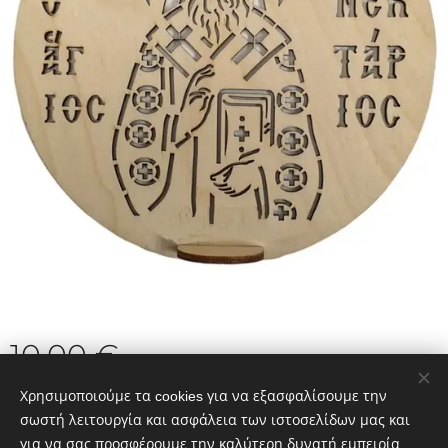
10,00
€
Χρησιμοποιούμε τα cookies για να εξασφαλίσουμε την
σωστή λειτουργία και ασφάλεια των ιστοσελίδων μας και
για να σας προσφέρουμε την καλύτερη δυνατή εμπειρία