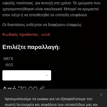
υψηλής ποιότητας, για αντοχή στο χρόνο. Τα χρώματα που
χρησιμοποιήθηκαν είναι οικολογικά. Μπορεί να κρεμαστεί
στον τοίχο ή να τοποθετηθεί σε επίπεδη επιφάνεια.
Οι διαστάσεις ενδέχεται να διαφέρουν ελαφρώς.
Κωδικός προϊόντος : 1008
Επιλέξτε παραλλαγή:
ΜΕΓΕ
ΘΟΣ
Από
70,00
€
Χρησιμοποιούμε τα cookies για να εξασφαλίσουμε την
σωστή λειτουργία και ασφάλεια των ιστοσελίδων μας και