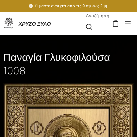
Είμαστε ανοιχτά απο τις 9 πμ εως 2 μμ
Αναζήτηση
ΧΡΥΣΟ ΞΥΛΟ
Παναγία Γλυκοφιλούσα
1008