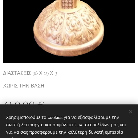
ΔΙΑΣΤΑΣΕΙΣ 36 Χ 19 Χ 3
ΧΩΡΙΣ ΤΗΝ ΒΑΣΗ
450,00
€
Χρησιμοποιούμε τα cookies για να εξασφαλίσουμε την
σωστή λειτουργία και ασφάλεια των ιστοσελίδων μας και
για να σας προσφέρουμε την καλύτερη δυνατή εμπειρία
ΧΡΥΣΟ ΞΥΛΟ