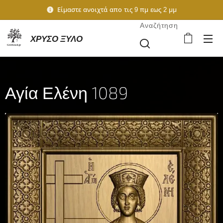
Είμαστε ανοιχτά απο τις 9 πμ εως 2 μμ
Αναζήτηση
ΧΡΥΣΟ ΞΥΛΟ
Αγία Ελένη 1089