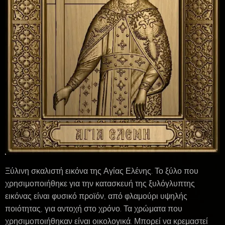
Ξύλινη σκαλιστή εικόνα της Αγίας Ελένης. Το ξύλο που
χρησιμοποιήθηκε για την κατασκευή της ξυλόγλυπτης
εικόνας είναι φυσικό προϊόν, από φλαμούρι υψηλής
ποιότητας, για αντοχή στο χρόνο. Τα χρώματα που
χρησιμοποιήθηκαν είναι οικολογικά. Μπορεί να κρεμαστεί