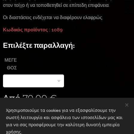
στον τοίχο ή να τοποθετηθεί σε επίπεδη επιφάνεια.
Οι διαστάσεις ενδέχεται να διαφέρουν ελαφρώς.
Κωδικός προϊόντος : 1089
Επιλέξτε παραλλαγή:
ΜΕΓΕ
ΘΟΣ
Από
70,00
€
Χρησιμοποιούμε τα cookies για να εξασφαλίσουμε την
σωστή λειτουργία και ασφάλεια των ιστοσελίδων μας και
για να σας προσφέρουμε την καλύτερη δυνατή εμπειρία
ΧΡΥΣΟ ΞΥΛΟ
χρήσης.