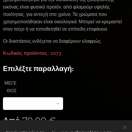
εικόνας είναι φυσικό προϊόν, από φλαμούρι υψηλής
ποιότητας, για αντοχή στο χρόνο. Τα χρώματα που
χρησιμοποιήθηκαν είναι οικολογικά. Μπορεί να κρεμαστεί
στον τοίχο ή να τοποθετηθεί σε επίπεδη επιφάνεια.
Οι διαστάσεις ενδέχεται να διαφέρουν ελαφρώς.
Κωδικός προϊόντος : 1073
Επιλέξτε παραλλαγή:
ΜΕΓΕ
ΘΟΣ
Από
70,00
€