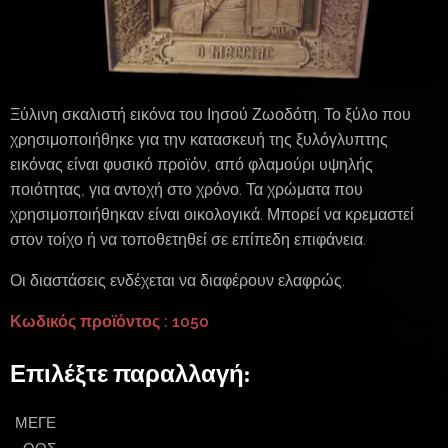
Ξύλινη σκαλιστή εικόνα του Ιησού Ζωοδότη. Το ξύλο που
χρησιμοποιήθηκε για την κατασκευή της ξυλόγλυπτης
εικόνας είναι φυσικό προϊόν, από φλαμούρι υψηλής
ποιότητας, για αντοχή στο χρόνο. Τα χρώματα που
χρησιμοποιήθηκαν είναι οικολογικά. Μπορεί να κρεμαστεί
στον τοίχο ή να τοποθετηθεί σε επίπεδη επιφάνεια.
Οι διαστάσεις ενδέχεται να διαφέρουν ελαφρώς.
Κωδικός προϊόντος : 1050
Επιλέξτε παραλλαγή:
ΜΕΓΕ